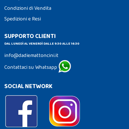
Condizioni di Vendita
Spedizioni e Resi
SUPPORTO CLIENTI
DAL LUNEDÌ AL VENERDÌ DALLE 9:30 ALLE 16:30
info@dadiemattoncini.it
Contattaci su Whatsapp
SOCIAL NETWORK