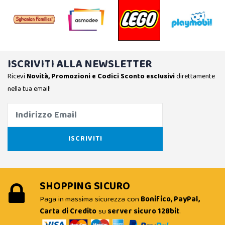
ISCRIVITI ALLA NEWSLETTER
Ricevi
Novità, Promozioni e Codici Sconto esclusivi
direttamente
nella tua email!
SHOPPING SICURO
Paga in massima sicurezza con
Bonifico, PayPal,
Carta di Credito
su
server sicuro 128bit
.