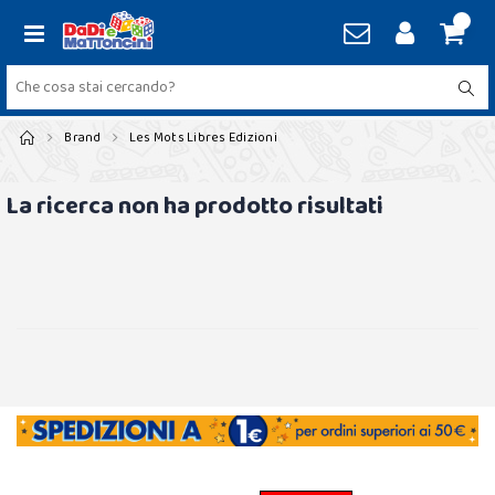
Brand
Les Mots Libres Edizioni
La ricerca non ha prodotto risultati