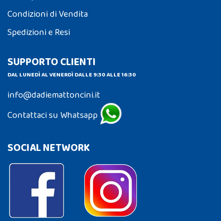
Condizioni di Vendita
Spedizioni e Resi
SUPPORTO CLIENTI
DAL LUNEDÌ AL VENERDÌ DALLE 9:30 ALLE 16:30
info@dadiemattoncini.it
Contattaci su Whatsapp
SOCIAL NETWORK