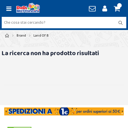
Brand
Land Of B.
La ricerca non ha prodotto risultati