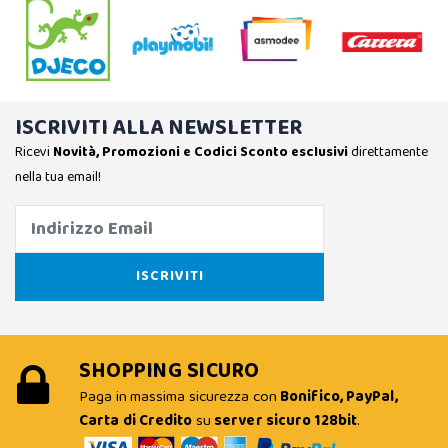
ISCRIVITI ALLA NEWSLETTER
Ricevi
Novità, Promozioni e Codici Sconto esclusivi
direttamente
nella tua email!
SHOPPING SICURO
Paga in massima sicurezza con
Bonifico, PayPal,
Carta di Credito
su
server sicuro 128bit
.