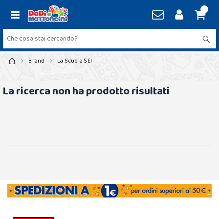
Brand
La Scuola SEI
La ricerca non ha prodotto risultati