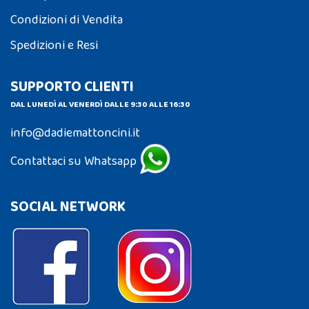
Condizioni di Vendita
Spedizioni e Resi
SUPPORTO CLIENTI
DAL LUNEDÌ AL VENERDÌ DALLE 9:30 ALLE 16:30
info@dadiemattoncini.it
Contattaci su Whatsapp
SOCIAL NETWORK