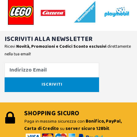
ISCRIVITI ALLA NEWSLETTER
Ricevi
Novità, Promozioni e Codici Sconto esclusivi
direttamente
nella tua email!
SHOPPING SICURO
Paga in massima sicurezza con
Bonifico, PayPal,
Carta di Credito
su
server sicuro 128bit
.