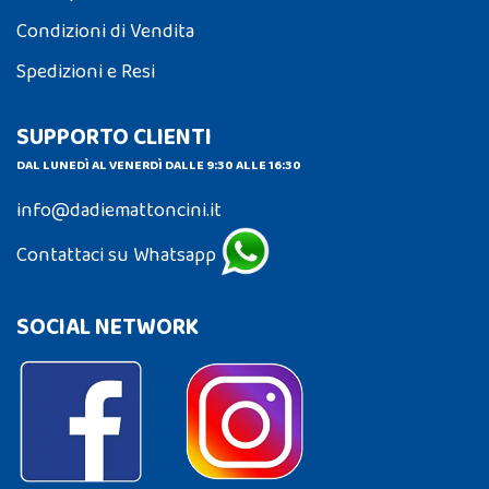
Condizioni di Vendita
Spedizioni e Resi
SUPPORTO CLIENTI
DAL LUNEDÌ AL VENERDÌ DALLE 9:30 ALLE 16:30
info@dadiemattoncini.it
Contattaci su Whatsapp
SOCIAL NETWORK