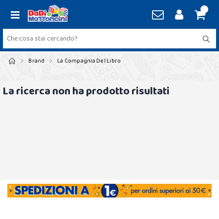
Brand
La Compagnia Del Libro
La ricerca non ha prodotto risultati