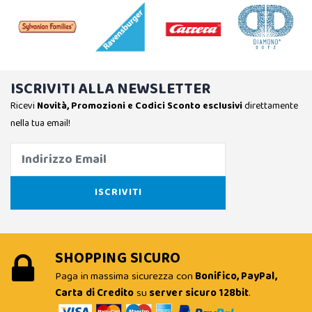
ISCRIVITI ALLA NEWSLETTER
Ricevi
Novità, Promozioni e Codici Sconto esclusivi
direttamente
nella tua email!
SHOPPING SICURO
Paga in massima sicurezza con
Bonifico, PayPal,
Carta di Credito
su
server sicuro 128bit
.