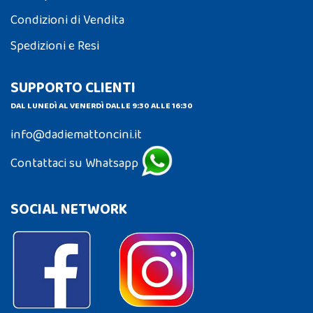
Condizioni di Vendita
Spedizioni e Resi
SUPPORTO CLIENTI
DAL LUNEDÌ AL VENERDÌ DALLE 9:30 ALLE 16:30
info@dadiemattoncini.it
Contattaci su Whatsapp
SOCIAL NETWORK