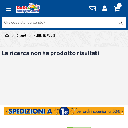
Brand
KLEINER FLUG
La ricerca non ha prodotto risultati