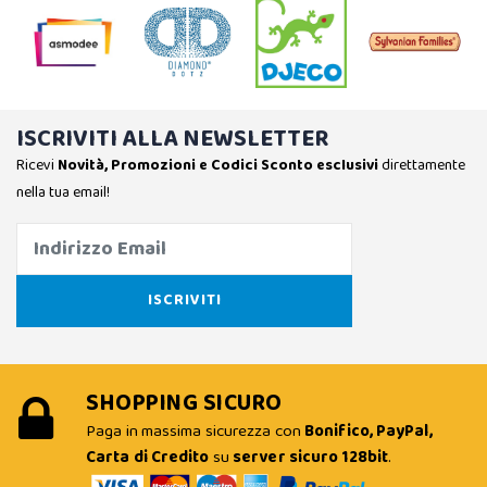
ISCRIVITI ALLA NEWSLETTER
Ricevi
Novità, Promozioni e Codici Sconto esclusivi
direttamente
nella tua email!
SHOPPING SICURO
Paga in massima sicurezza con
Bonifico, PayPal,
Carta di Credito
su
server sicuro 128bit
.