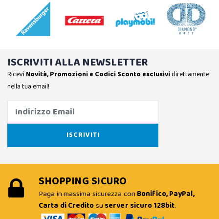
ISCRIVITI ALLA NEWSLETTER
Ricevi
Novità, Promozioni e Codici Sconto esclusivi
direttamente
nella tua email!
SHOPPING SICURO
Paga in massima sicurezza con
Bonifico, PayPal,
Carta di Credito
su
server sicuro 128bit
.