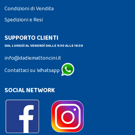
Condizioni di Vendita
Spedizioni e Resi
SUPPORTO CLIENTI
DAL LUNEDÌ AL VENERDÌ DALLE 9:30 ALLE 16:30
info@dadiemattoncini.it
Contattaci su Whatsapp
SOCIAL NETWORK