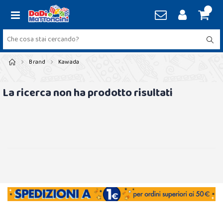
Brand
Kawada
La ricerca non ha prodotto risultati