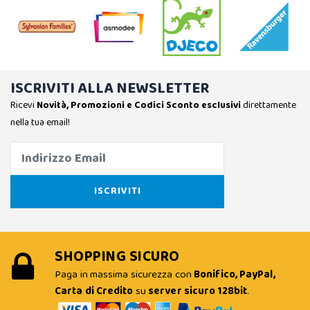
ISCRIVITI ALLA NEWSLETTER
Ricevi
Novità, Promozioni e Codici Sconto esclusivi
direttamente
nella tua email!
SHOPPING SICURO
Paga in massima sicurezza con
Bonifico, PayPal,
Carta di Credito
su
server sicuro 128bit
.