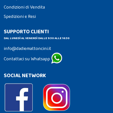
Condizioni di Vendita
Spedizioni e Resi
SUPPORTO CLIENTI
DAL LUNEDÌ AL VENERDÌ DALLE 9:30 ALLE 16:30
info@dadiemattoncini.it
Contattaci su Whatsapp
SOCIAL NETWORK