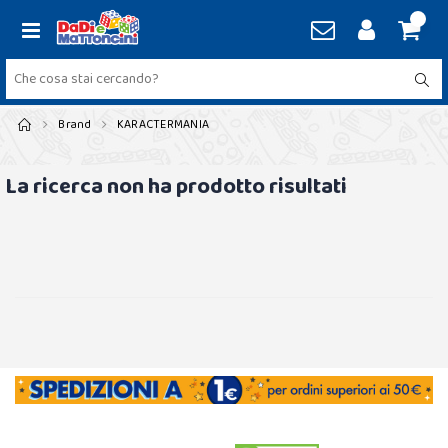
Brand
KARACTERMANIA
La ricerca non ha prodotto risultati