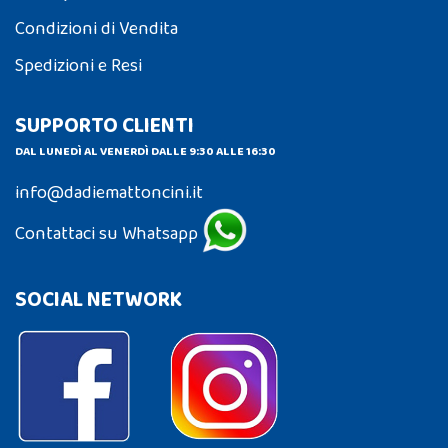
Condizioni di Vendita
Spedizioni e Resi
SUPPORTO CLIENTI
DAL LUNEDÌ AL VENERDÌ DALLE 9:30 ALLE 16:30
info@dadiemattoncini.it
Contattaci su Whatsapp
SOCIAL NETWORK