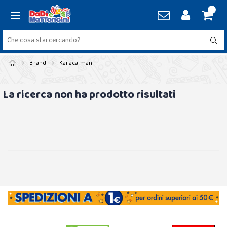
Brand
Karacaiman
La ricerca non ha prodotto risultati