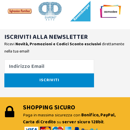
ISCRIVITI ALLA NEWSLETTER
Ricevi
Novità, Promozioni e Codici Sconto esclusivi
direttamente
nella tua email!
SHOPPING SICURO
Paga in massima sicurezza con
Bonifico, PayPal,
Carta di Credito
su
server sicuro 128bit
.