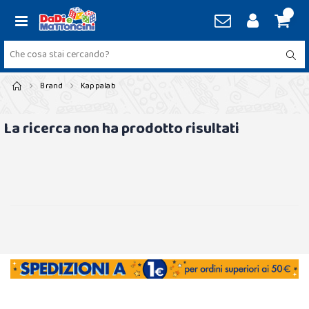
Brand
Kappalab
La ricerca non ha prodotto risultati