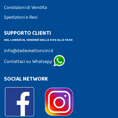
Condizioni di Vendita
Spedizioni e Resi
SUPPORTO CLIENTI
DAL LUNEDÌ AL VENERDÌ DALLE 9:30 ALLE 16:30
info@dadiemattoncini.it
Contattaci su Whatsapp
SOCIAL NETWORK