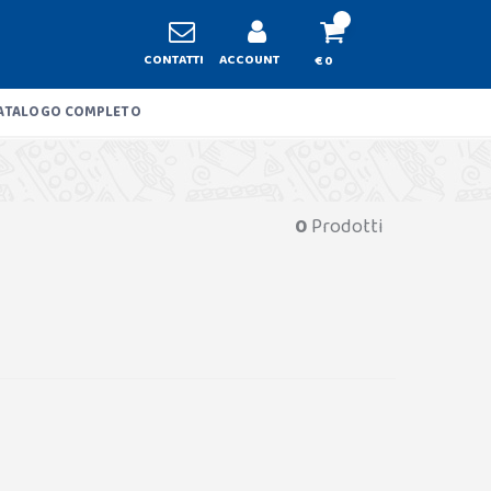
CONTATTI
ACCOUNT
€ 0
ATALOGO COMPLETO
0
Prodotti