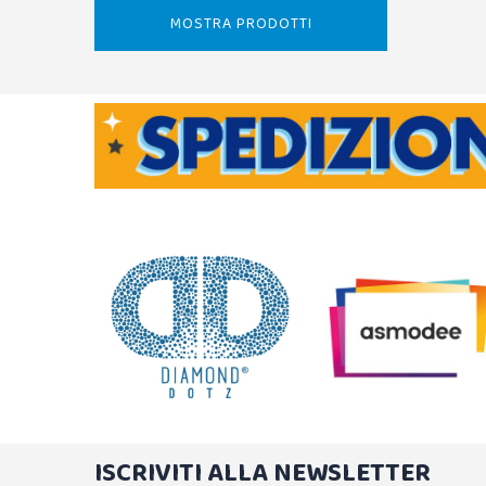
MOSTRA PRODOTTI
ISCRIVITI ALLA NEWSLETTER