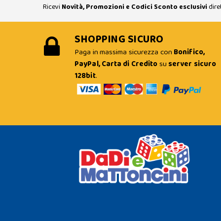
Ricevi
Novità, Promozioni e Codici Sconto esclusivi
dire
SHOPPING SICURO
Paga in massima sicurezza con
Bonifico,
PayPal, Carta di Credito
su
server sicuro
128bit
.