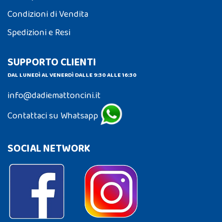
Condizioni di Vendita
Spedizioni e Resi
SUPPORTO CLIENTI
DAL LUNEDÌ AL VENERDÌ DALLE 9:30 ALLE 16:30
info@dadiemattoncini.it
Contattaci su Whatsapp
SOCIAL NETWORK