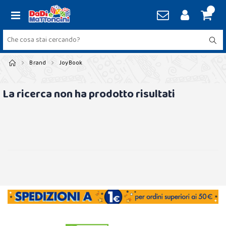
Brand
JoyBook
La ricerca non ha prodotto risultati