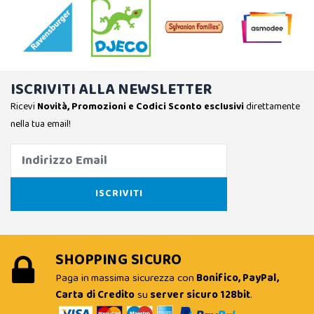
ISCRIVITI ALLA NEWSLETTER
Ricevi
Novità, Promozioni e Codici Sconto esclusivi
direttamente
nella tua email!
SHOPPING SICURO
Paga in massima sicurezza con
Bonifico, PayPal,
Carta di Credito
su
server sicuro 128bit
.