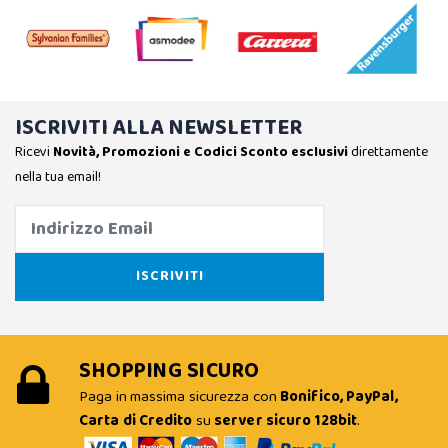
ISCRIVITI ALLA NEWSLETTER
Ricevi
Novità, Promozioni e Codici Sconto esclusivi
direttamente
nella tua email!
SHOPPING SICURO
Paga in massima sicurezza con
Bonifico, PayPal,
Carta di Credito
su
server sicuro 128bit
.