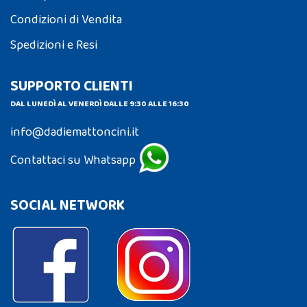
Condizioni di Vendita
Spedizioni e Resi
SUPPORTO CLIENTI
DAL LUNEDÌ AL VENERDÌ DALLE 9:30 ALLE 16:30
info@dadiemattoncini.it
Contattaci su Whatsapp
SOCIAL NETWORK