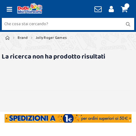
Brand
Jolly Roger Games
La ricerca non ha prodotto risultati