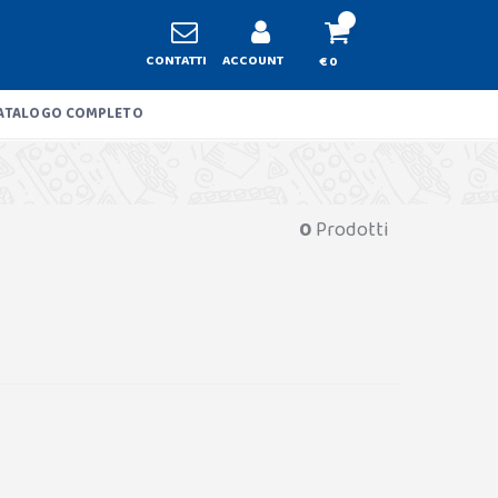
CONTATTI
ACCOUNT
€ 0
ATALOGO COMPLETO
0
Prodotti