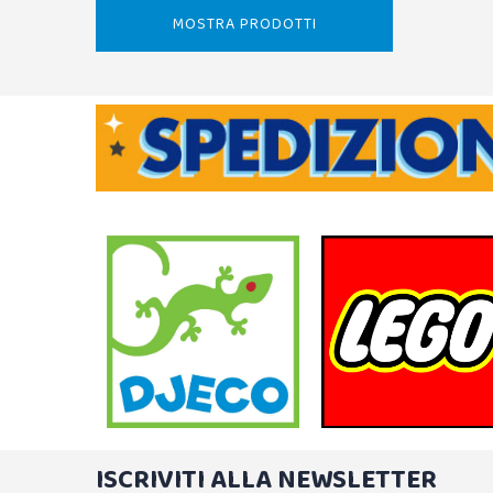
MOSTRA PRODOTTI
ISCRIVITI ALLA NEWSLETTER