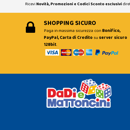
Ricevi
Novità, Promozioni e Codici Sconto esclusivi
dire
SHOPPING SICURO
Paga in massima sicurezza con
Bonifico,
PayPal, Carta di Credito
su
server sicuro
128bit
.