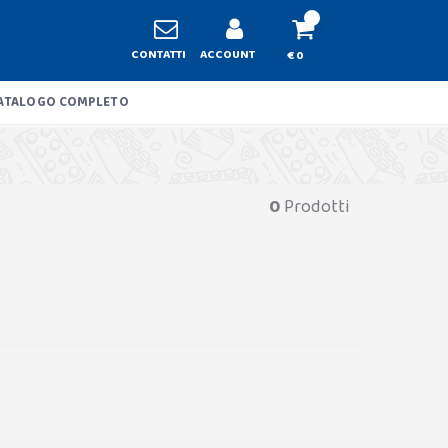
CONTATTI
ACCOUNT
€ 0
ATALOGO COMPLETO
0
Prodotti