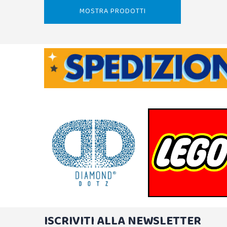
MOSTRA PRODOTTI
ISCRIVITI ALLA NEWSLETTER