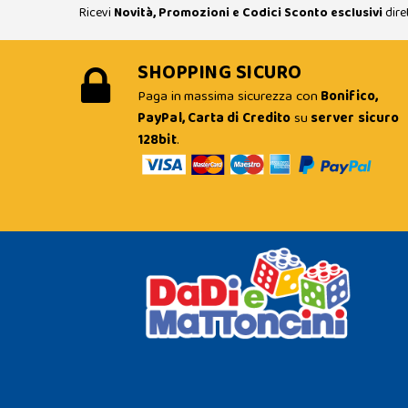
Ricevi
Novità, Promozioni e Codici Sconto esclusivi
dire
SHOPPING SICURO
Paga in massima sicurezza con
Bonifico,
PayPal, Carta di Credito
su
server sicuro
128bit
.