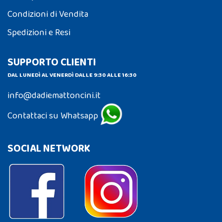
Condizioni di Vendita
Spedizioni e Resi
SUPPORTO CLIENTI
DAL LUNEDÌ AL VENERDÌ DALLE 9:30 ALLE 16:30
info@dadiemattoncini.it
Contattaci su Whatsapp
SOCIAL NETWORK