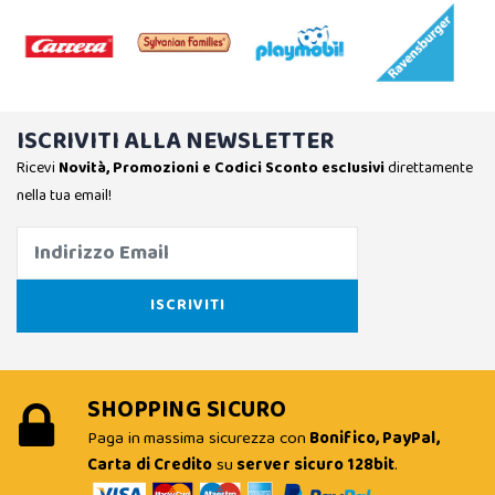
ISCRIVITI ALLA NEWSLETTER
Ricevi
Novità, Promozioni e Codici Sconto esclusivi
direttamente
nella tua email!
SHOPPING SICURO
Paga in massima sicurezza con
Bonifico, PayPal,
Carta di Credito
su
server sicuro 128bit
.