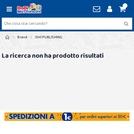
Brand
ISHI PUBLISHING
La ricerca non ha prodotto risultati