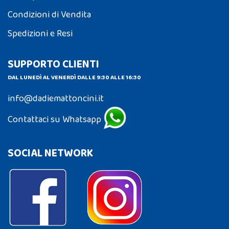
Condizioni di Vendita
Spedizioni e Resi
SUPPORTO CLIENTI
DAL LUNEDÌ AL VENERDÌ DALLE 9:30 ALLE 16:30
info@dadiemattoncini.it
Contattaci su Whatsapp
SOCIAL NETWORK