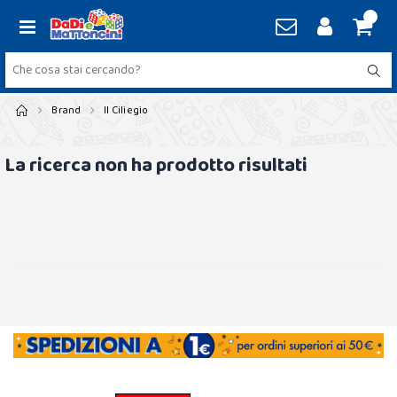
Brand
Il Ciliegio
La ricerca non ha prodotto risultati