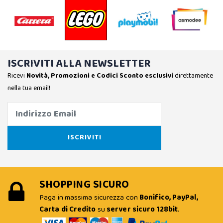
ISCRIVITI ALLA NEWSLETTER
Ricevi
Novità, Promozioni e Codici Sconto esclusivi
direttamente
nella tua email!
SHOPPING SICURO
Paga in massima sicurezza con
Bonifico, PayPal,
Carta di Credito
su
server sicuro 128bit
.