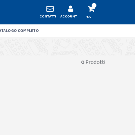
CONTATTI
ACCOUNT
€ 0
ATALOGO COMPLETO
0
Prodotti