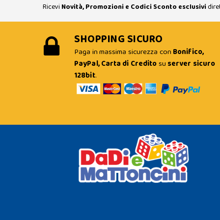
Ricevi
Novità, Promozioni e Codici Sconto esclusivi
dire
SHOPPING SICURO
Paga in massima sicurezza con
Bonifico,
PayPal, Carta di Credito
su
server sicuro
128bit
.