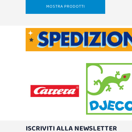
MOSTRA PRODOTTI
ISCRIVITI ALLA NEWSLETTER