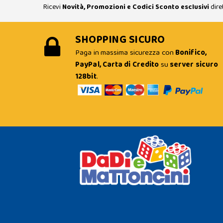
Ricevi
Novità, Promozioni e Codici Sconto esclusivi
dire
SHOPPING SICURO
Paga in massima sicurezza con
Bonifico,
PayPal, Carta di Credito
su
server sicuro
128bit
.