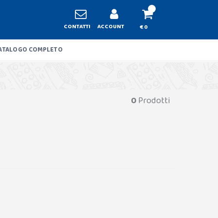
CONTATTI
ACCOUNT
€ 0
ATALOGO COMPLETO
0
Prodotti