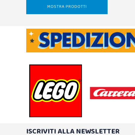
MOSTRA PRODOTTI
ISCRIVITI ALLA NEWSLETTER