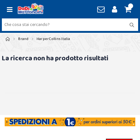
Brand
HarperCollins Italia
La ricerca non ha prodotto risultati