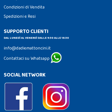
Condizioni di Vendita
Spedizioni e Resi
SUPPORTO CLIENTI
DAL LUNEDÌ AL VENERDÌ DALLE 9:30 ALLE 16:30
info@dadiemattoncini.it
Contattaci su Whatsapp
SOCIAL NETWORK