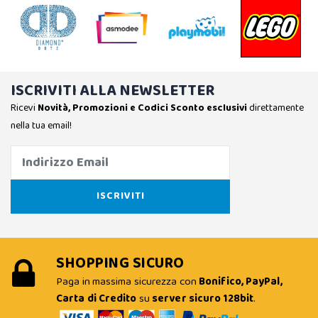
ISCRIVITI ALLA NEWSLETTER
Ricevi
Novità, Promozioni e Codici Sconto esclusivi
direttamente
nella tua email!
SHOPPING SICURO
Paga in massima sicurezza con
Bonifico, PayPal,
Carta di Credito
su
server sicuro 128bit
.