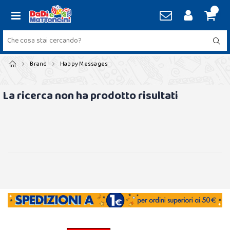
Brand
Happy Messages
La ricerca non ha prodotto risultati