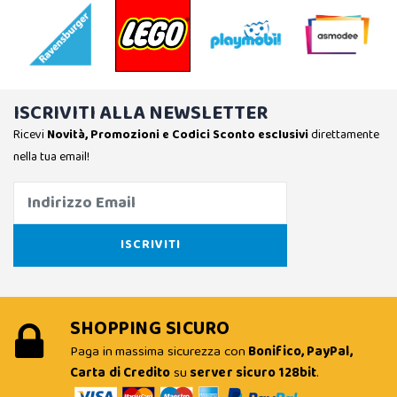
ISCRIVITI ALLA NEWSLETTER
Ricevi
Novità, Promozioni e Codici Sconto esclusivi
direttamente
nella tua email!
SHOPPING SICURO
Paga in massima sicurezza con
Bonifico, PayPal,
Carta di Credito
su
server sicuro 128bit
.