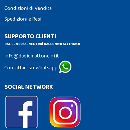
Condizioni di Vendita
Spedizioni e Resi
SUPPORTO CLIENTI
DAL LUNEDÌ AL VENERDÌ DALLE 9:30 ALLE 16:30
info@dadiemattoncini.it
Contattaci su Whatsapp
SOCIAL NETWORK