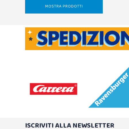
MOSTRA PRODOTTI
ISCRIVITI ALLA NEWSLETTER