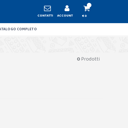
CONTATTI
ACCOUNT
€ 0
ATALOGO COMPLETO
0
Prodotti