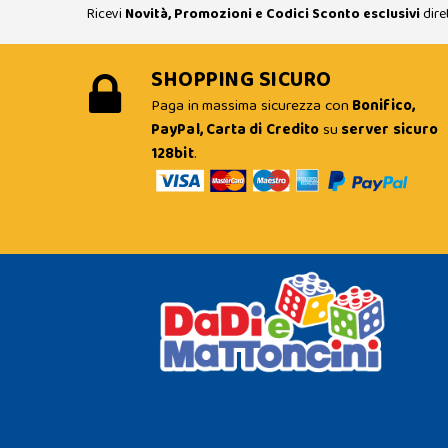
Ricevi
Novità, Promozioni e Codici Sconto esclusivi
dire
SHOPPING SICURO
Paga in massima sicurezza con
Bonifico,
PayPal, Carta di Credito
su
server sicuro
128bit
.