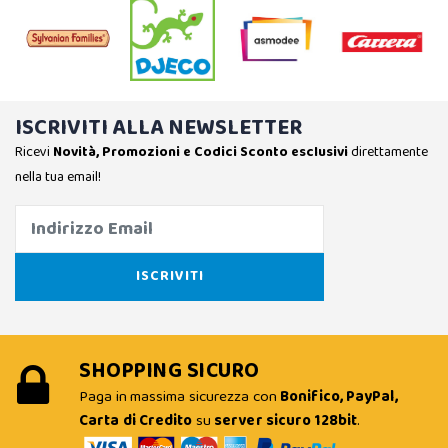
ISCRIVITI ALLA NEWSLETTER
Ricevi
Novità, Promozioni e Codici Sconto esclusivi
direttamente
nella tua email!
SHOPPING SICURO
Paga in massima sicurezza con
Bonifico, PayPal,
Carta di Credito
su
server sicuro 128bit
.