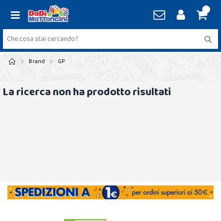
Brand
GP
La ricerca non ha prodotto risultati