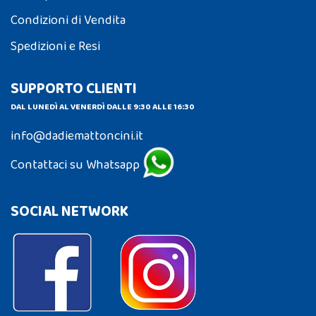
Condizioni di Vendita
Spedizioni e Resi
SUPPORTO CLIENTI
DAL LUNEDÌ AL VENERDÌ DALLE 9:30 ALLE 16:30
info@dadiemattoncini.it
Contattaci su Whatsapp
SOCIAL NETWORK