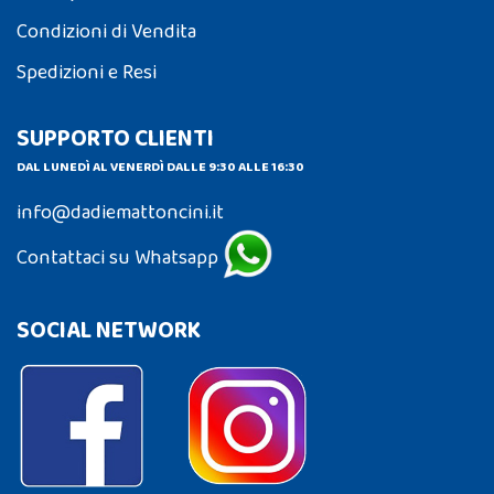
Condizioni di Vendita
Spedizioni e Resi
SUPPORTO CLIENTI
DAL LUNEDÌ AL VENERDÌ DALLE 9:30 ALLE 16:30
info@dadiemattoncini.it
Contattaci su Whatsapp
SOCIAL NETWORK