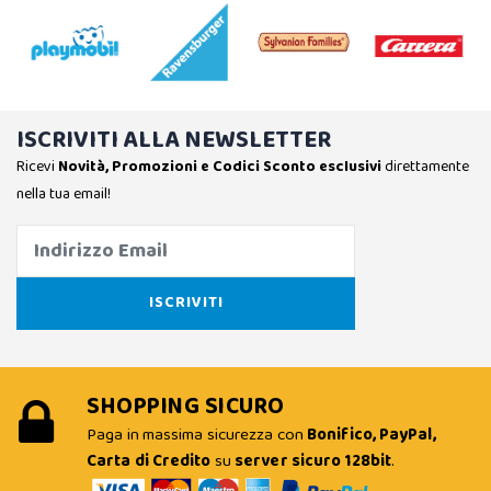
ISCRIVITI ALLA NEWSLETTER
Ricevi
Novità, Promozioni e Codici Sconto esclusivi
direttamente
nella tua email!
SHOPPING SICURO
Paga in massima sicurezza con
Bonifico, PayPal,
Carta di Credito
su
server sicuro 128bit
.