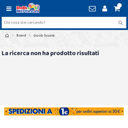
Brand
Giunti Scuola
La ricerca non ha prodotto risultati