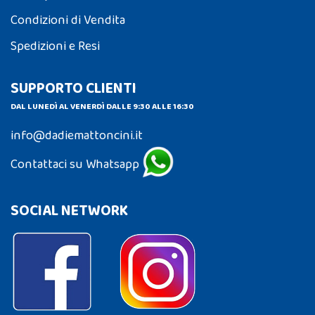
Condizioni di Vendita
Spedizioni e Resi
SUPPORTO CLIENTI
DAL LUNEDÌ AL VENERDÌ DALLE 9:30 ALLE 16:30
info@dadiemattoncini.it
Contattaci su Whatsapp
SOCIAL NETWORK