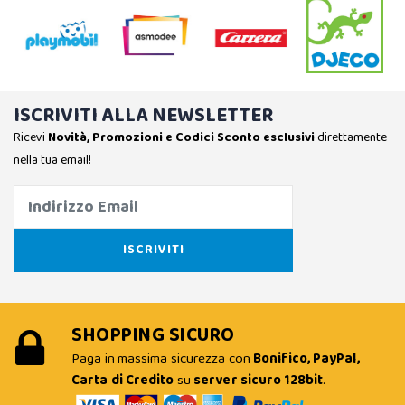
ISCRIVITI ALLA NEWSLETTER
Ricevi
Novità, Promozioni e Codici Sconto esclusivi
direttamente
nella tua email!
SHOPPING SICURO
Paga in massima sicurezza con
Bonifico, PayPal,
Carta di Credito
su
server sicuro 128bit
.