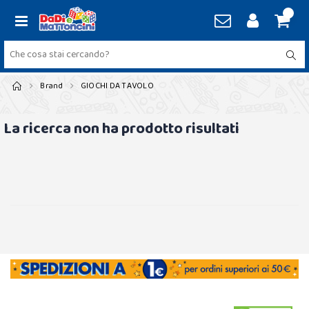
Brand
GIOCHI DA TAVOLO
La ricerca non ha prodotto risultati