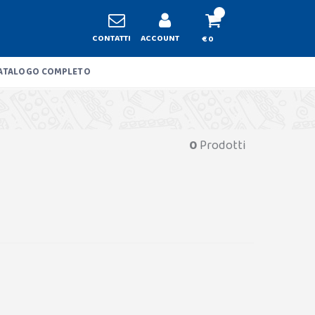
CONTATTI
ACCOUNT
€ 0
ATALOGO COMPLETO
0
Prodotti