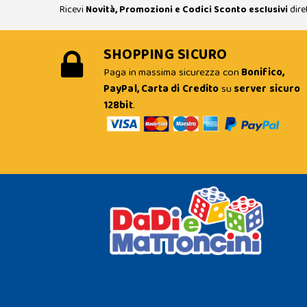
Ricevi
Novità, Promozioni e Codici Sconto esclusivi
dire
SHOPPING SICURO
Paga in massima sicurezza con
Bonifico,
PayPal, Carta di Credito
su
server sicuro
128bit
.