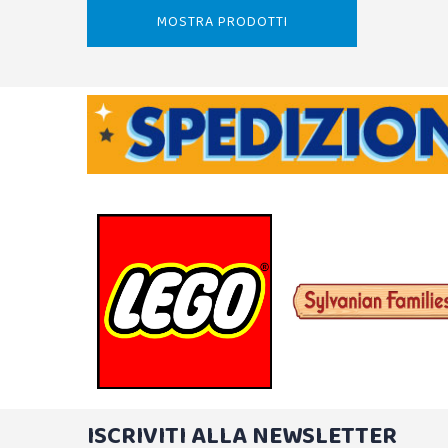
MOSTRA PRODOTTI
ISCRIVITI ALLA NEWSLETTER