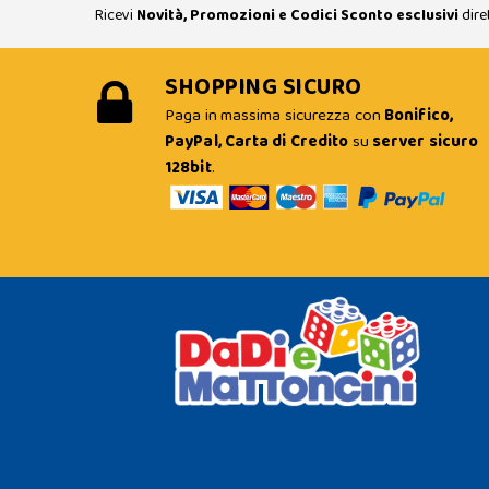
Ricevi
Novità, Promozioni e Codici Sconto esclusivi
dire
SHOPPING SICURO
Paga in massima sicurezza con
Bonifico,
PayPal, Carta di Credito
su
server sicuro
128bit
.