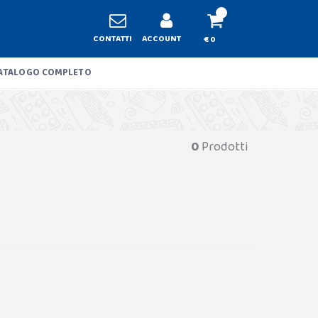
CONTATTI
ACCOUNT
€ 0
ATALOGO COMPLETO
0
Prodotti