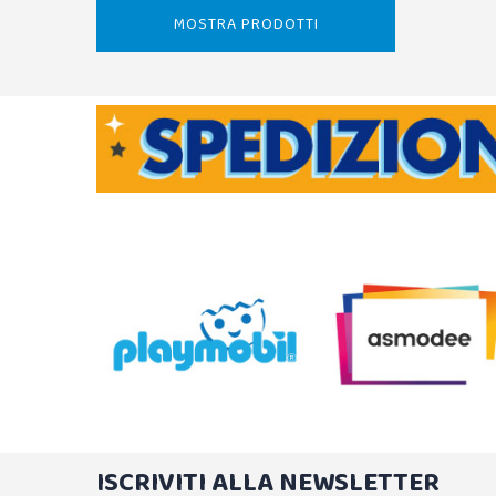
MOSTRA PRODOTTI
ISCRIVITI ALLA NEWSLETTER