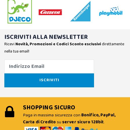
ISCRIVITI ALLA NEWSLETTER
Ricevi
Novità, Promozioni e Codici Sconto esclusivi
direttamente
nella tua email!
SHOPPING SICURO
Paga in massima sicurezza con
Bonifico, PayPal,
Carta di Credito
su
server sicuro 128bit
.