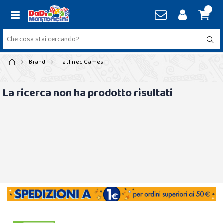
Brand
Flatlined Games
La ricerca non ha prodotto risultati