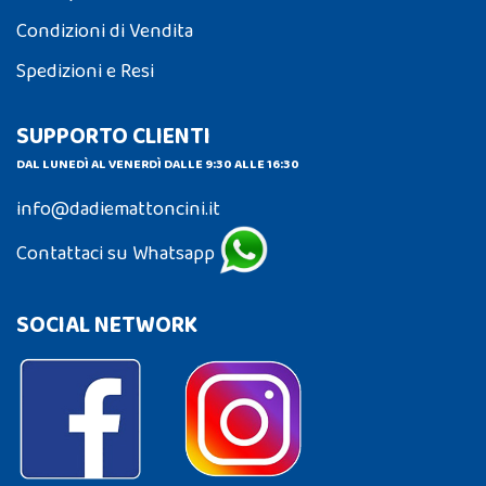
Condizioni di Vendita
Spedizioni e Resi
SUPPORTO CLIENTI
DAL LUNEDÌ AL VENERDÌ DALLE 9:30 ALLE 16:30
info@dadiemattoncini.it
Contattaci su Whatsapp
SOCIAL NETWORK