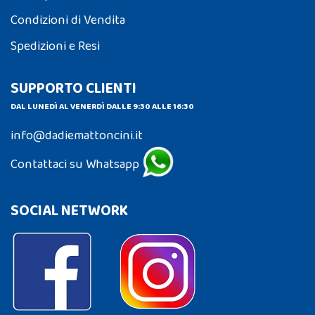
Condizioni di Vendita
Spedizioni e Resi
SUPPORTO CLIENTI
DAL LUNEDÌ AL VENERDÌ DALLE 9:30 ALLE 16:30
info@dadiemattoncini.it
Contattaci su Whatsapp
SOCIAL NETWORK