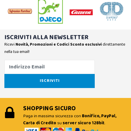
ISCRIVITI ALLA NEWSLETTER
Ricevi
Novità, Promozioni e Codici Sconto esclusivi
direttamente
nella tua email!
SHOPPING SICURO
Paga in massima sicurezza con
Bonifico, PayPal,
Carta di Credito
su
server sicuro 128bit
.