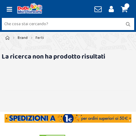
Brand
Ferti
La ricerca non ha prodotto risultati