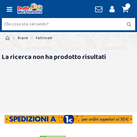
Brand
Feltrinelli
La ricerca non ha prodotto risultati