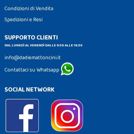
Condizioni di Vendita
Spedizioni e Resi
SUPPORTO CLIENTI
DAL LUNEDÌ AL VENERDÌ DALLE 9:30 ALLE 16:30
info@dadiemattoncini.it
Contattaci su Whatsapp
SOCIAL NETWORK