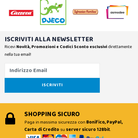
ISCRIVITI ALLA NEWSLETTER
Ricevi
Novità, Promozioni e Codici Sconto esclusivi
direttamente
nella tua email!
SHOPPING SICURO
Paga in massima sicurezza con
Bonifico, PayPal,
Carta di Credito
su
server sicuro 128bit
.