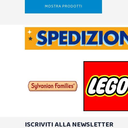
MOSTRA PRODOTTI
ISCRIVITI ALLA NEWSLETTER