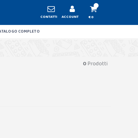
CONTATTI
ACCOUNT
€ 0
ATALOGO COMPLETO
0
Prodotti