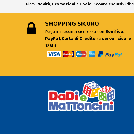
Ricevi
Novità, Promozioni e Codici Sconto esclusivi
dire
SHOPPING SICURO
Paga in massima sicurezza con
Bonifico,
PayPal, Carta di Credito
su
server sicuro
128bit
.