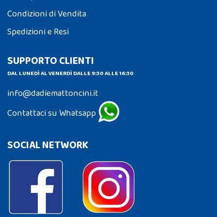
Condizioni di Vendita
Spedizioni e Resi
SUPPORTO CLIENTI
DAL LUNEDÌ AL VENERDÌ DALLE 9:30 ALLE 16:30
info@dadiemattoncini.it
Contattaci su Whatsapp
SOCIAL NETWORK