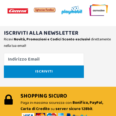
ISCRIVITI ALLA NEWSLETTER
Ricevi
Novità, Promozioni e Codici Sconto esclusivi
direttamente
nella tua email!
SHOPPING SICURO
Paga in massima sicurezza con
Bonifico, PayPal,
Carta di Credito
su
server sicuro 128bit
.