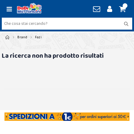
Brand
Fazi
La ricerca non ha prodotto risultati