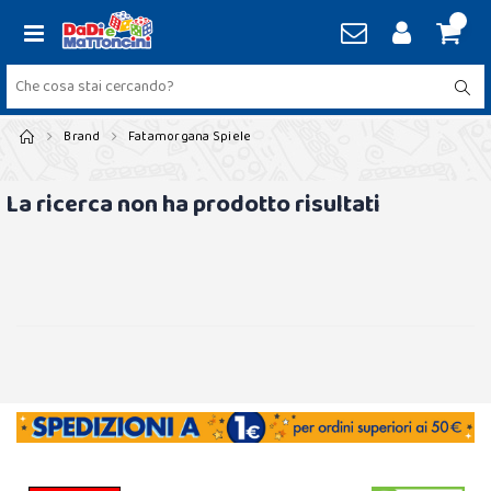
Brand
Fatamorgana Spiele
La ricerca non ha prodotto risultati