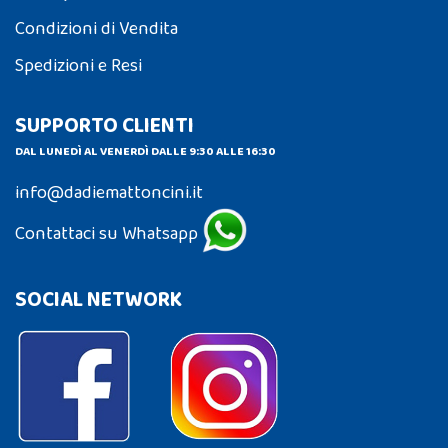
Condizioni di Vendita
Spedizioni e Resi
SUPPORTO CLIENTI
DAL LUNEDÌ AL VENERDÌ DALLE 9:30 ALLE 16:30
info@dadiemattoncini.it
Contattaci su Whatsapp
SOCIAL NETWORK