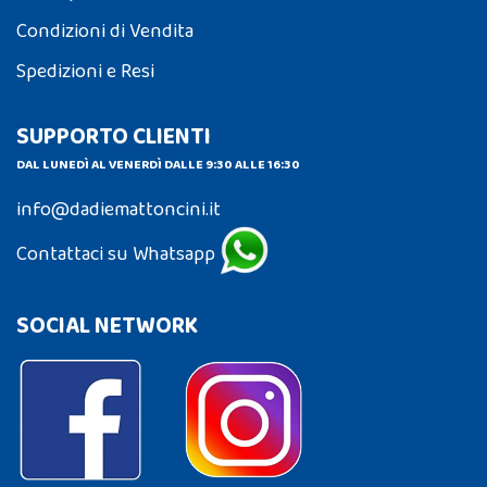
Condizioni di Vendita
Spedizioni e Resi
SUPPORTO CLIENTI
DAL LUNEDÌ AL VENERDÌ DALLE 9:30 ALLE 16:30
info@dadiemattoncini.it
Contattaci su Whatsapp
SOCIAL NETWORK