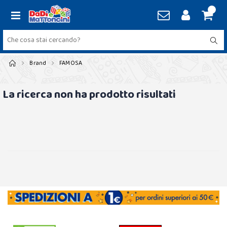
Brand
FAMOSA
La ricerca non ha prodotto risultati