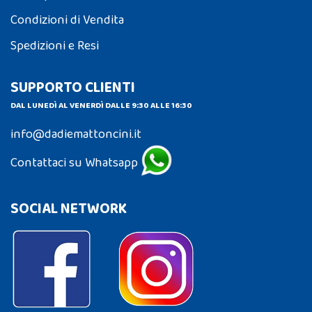
Condizioni di Vendita
Spedizioni e Resi
SUPPORTO CLIENTI
DAL LUNEDÌ AL VENERDÌ DALLE 9:30 ALLE 16:30
info@dadiemattoncini.it
Contattaci su Whatsapp
SOCIAL NETWORK