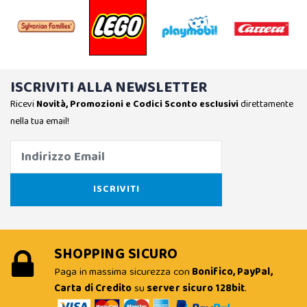
ISCRIVITI ALLA NEWSLETTER
Ricevi
Novità, Promozioni e Codici Sconto esclusivi
direttamente
nella tua email!
SHOPPING SICURO
Paga in massima sicurezza con
Bonifico, PayPal,
Carta di Credito
su
server sicuro 128bit
.