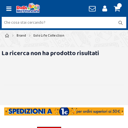
Brand
Eolo Life Collection
La ricerca non ha prodotto risultati