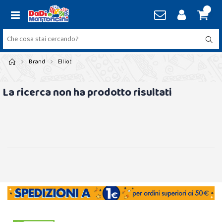
Brand
Elliot
La ricerca non ha prodotto risultati