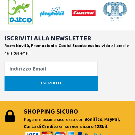
ISCRIVITI ALLA NEWSLETTER
Ricevi
Novità, Promozioni e Codici Sconto esclusivi
direttamente
nella tua email!
SHOPPING SICURO
Paga in massima sicurezza con
Bonifico, PayPal,
Carta di Credito
su
server sicuro 128bit
.