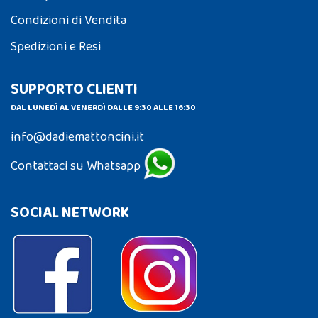
Condizioni di Vendita
Spedizioni e Resi
SUPPORTO CLIENTI
DAL LUNEDÌ AL VENERDÌ DALLE 9:30 ALLE 16:30
info@dadiemattoncini.it
Contattaci su Whatsapp
SOCIAL NETWORK