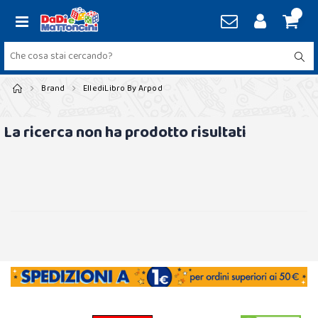
Brand
EllediLibro By Arpod
La ricerca non ha prodotto risultati