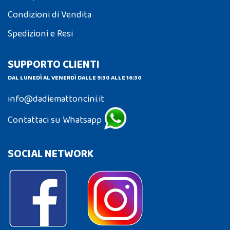
Condizioni di Vendita
Spedizioni e Resi
SUPPORTO CLIENTI
DAL LUNEDÌ AL VENERDÌ DALLE 9:30 ALLE 16:30
info@dadiemattoncini.it
Contattaci su Whatsapp
SOCIAL NETWORK