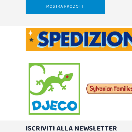
MOSTRA PRODOTTI
ISCRIVITI ALLA NEWSLETTER