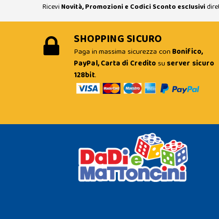
Ricevi
Novità, Promozioni e Codici Sconto esclusivi
dire
SHOPPING SICURO
Paga in massima sicurezza con
Bonifico,
PayPal, Carta di Credito
su
server sicuro
128bit
.