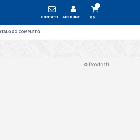
CONTATTI
ACCOUNT
€ 0
ATALOGO COMPLETO
0
Prodotti