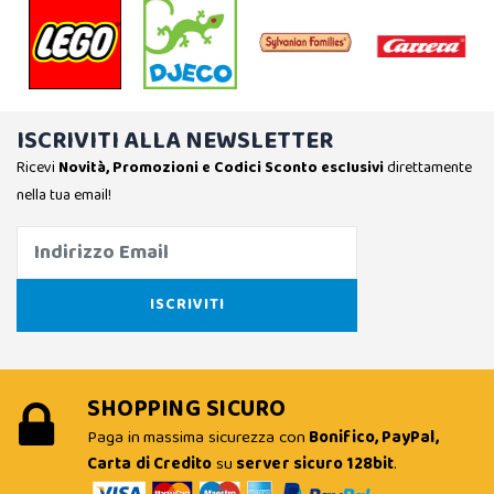
ISCRIVITI ALLA NEWSLETTER
Ricevi
Novità, Promozioni e Codici Sconto esclusivi
direttamente
nella tua email!
SHOPPING SICURO
Paga in massima sicurezza con
Bonifico, PayPal,
Carta di Credito
su
server sicuro 128bit
.