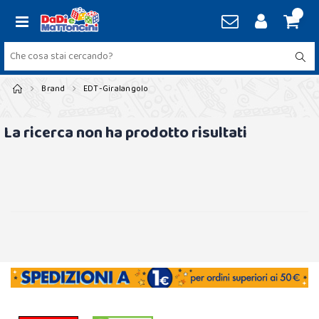
Brand
EDT-Giralangolo
La ricerca non ha prodotto risultati