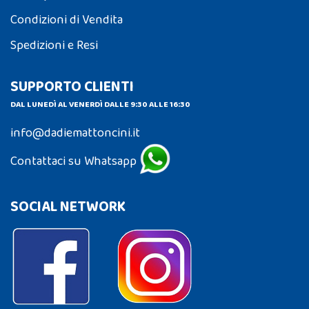
Condizioni di Vendita
Spedizioni e Resi
SUPPORTO CLIENTI
DAL LUNEDÌ AL VENERDÌ DALLE 9:30 ALLE 16:30
info@dadiemattoncini.it
Contattaci su Whatsapp
SOCIAL NETWORK