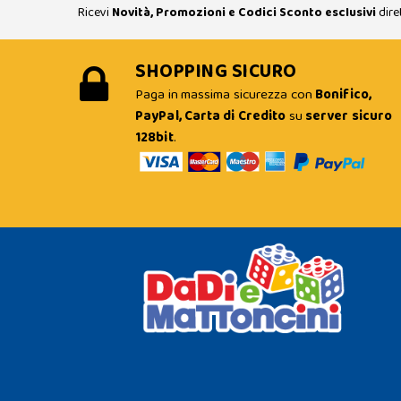
Ricevi
Novità, Promozioni e Codici Sconto esclusivi
dire
SHOPPING SICURO
Paga in massima sicurezza con
Bonifico,
PayPal, Carta di Credito
su
server sicuro
128bit
.