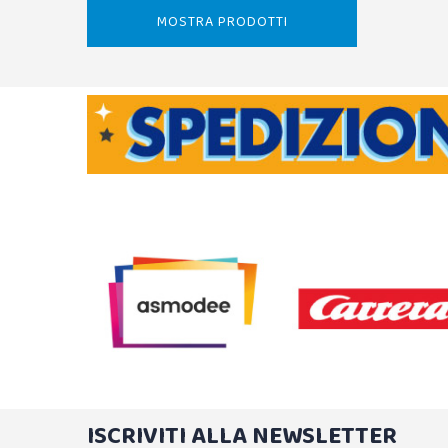
MOSTRA PRODOTTI
ISCRIVITI ALLA NEWSLETTER