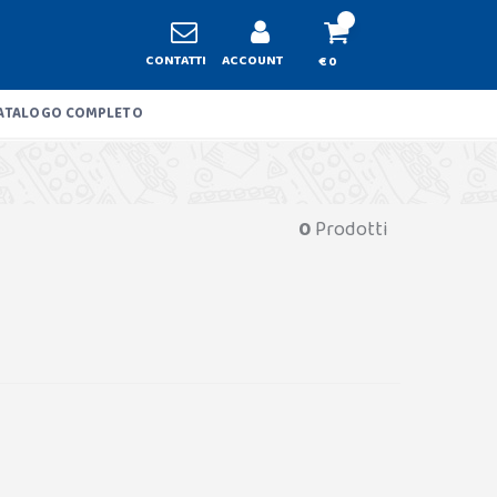
CONTATTI
ACCOUNT
€ 0
ATALOGO COMPLETO
0
Prodotti