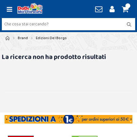
Brand
Edizioni Del Borgo
La ricerca non ha prodotto risultati