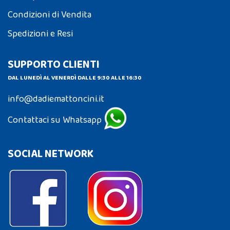
Condizioni di Vendita
Spedizioni e Resi
SUPPORTO CLIENTI
DAL LUNEDÌ AL VENERDÌ DALLE 9:30 ALLE 16:30
info@dadiemattoncini.it
Contattaci su Whatsapp
SOCIAL NETWORK