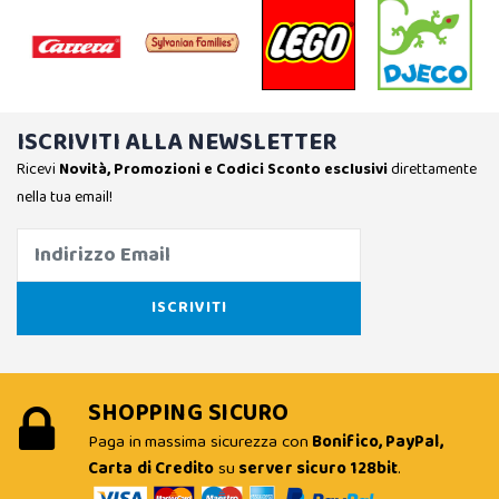
ISCRIVITI ALLA NEWSLETTER
Ricevi
Novità, Promozioni e Codici Sconto esclusivi
direttamente
nella tua email!
SHOPPING SICURO
Paga in massima sicurezza con
Bonifico, PayPal,
Carta di Credito
su
server sicuro 128bit
.