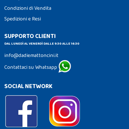
Condizioni di Vendita
Spedizioni e Resi
SUPPORTO CLIENTI
DAL LUNEDÌ AL VENERDÌ DALLE 9:30 ALLE 16:30
info@dadiemattoncini.it
Contattaci su Whatsapp
SOCIAL NETWORK