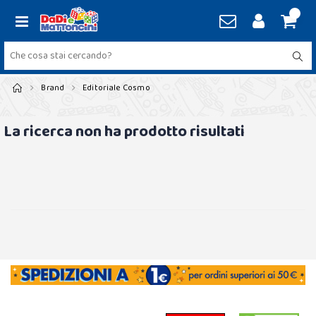
Brand
Editoriale Cosmo
La ricerca non ha prodotto risultati