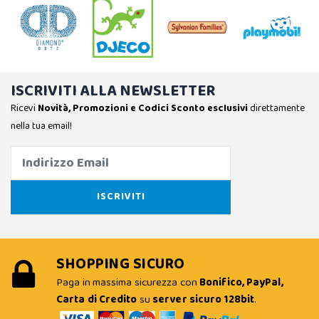
ISCRIVITI ALLA NEWSLETTER
Ricevi
Novità, Promozioni e Codici Sconto esclusivi
direttamente
nella tua email!
SHOPPING SICURO
Paga in massima sicurezza con
Bonifico, PayPal,
Carta di Credito
su
server sicuro 128bit
.