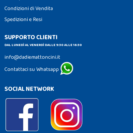
Condizioni di Vendita
Spedizioni e Resi
SUPPORTO CLIENTI
DAL LUNEDÌ AL VENERDÌ DALLE 9:30 ALLE 16:30
info@dadiemattoncini.it
Contattaci su Whatsapp
SOCIAL NETWORK