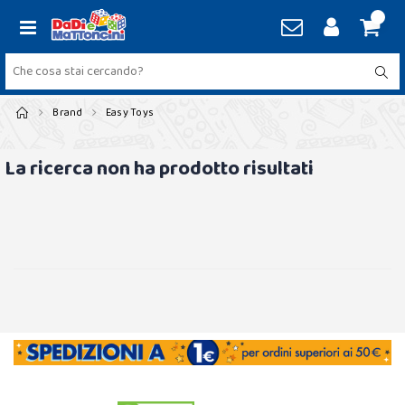
Brand
Easy Toys
La ricerca non ha prodotto risultati