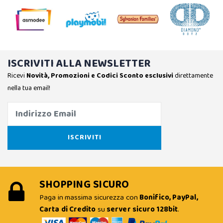
ISCRIVITI ALLA NEWSLETTER
Ricevi
Novità, Promozioni e Codici Sconto esclusivi
direttamente
nella tua email!
SHOPPING SICURO
Paga in massima sicurezza con
Bonifico, PayPal,
Carta di Credito
su
server sicuro 128bit
.