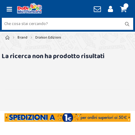
Brand
Drakon Edizioni
La ricerca non ha prodotto risultati