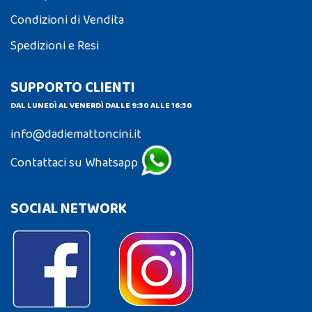
Condizioni di Vendita
Spedizioni e Resi
SUPPORTO CLIENTI
DAL LUNEDÌ AL VENERDÌ DALLE 9:30 ALLE 16:30
info@dadiemattoncini.it
Contattaci su Whatsapp
SOCIAL NETWORK