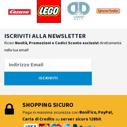
ISCRIVITI ALLA NEWSLETTER
Ricevi
Novità, Promozioni e Codici Sconto esclusivi
direttamente
nella tua email!
SHOPPING SICURO
Paga in massima sicurezza con
Bonifico, PayPal,
Carta di Credito
su
server sicuro 128bit
.