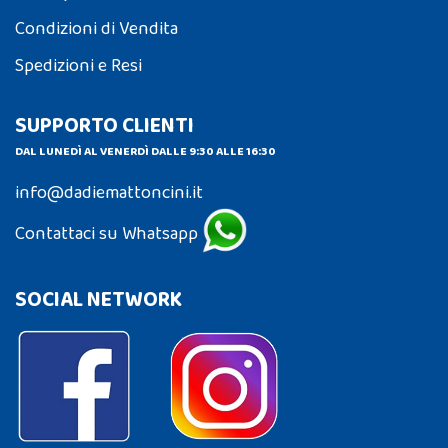
Condizioni di Vendita
Spedizioni e Resi
SUPPORTO CLIENTI
DAL LUNEDÌ AL VENERDÌ DALLE 9:30 ALLE 16:30
info@dadiemattoncini.it
Contattaci su Whatsapp
SOCIAL NETWORK