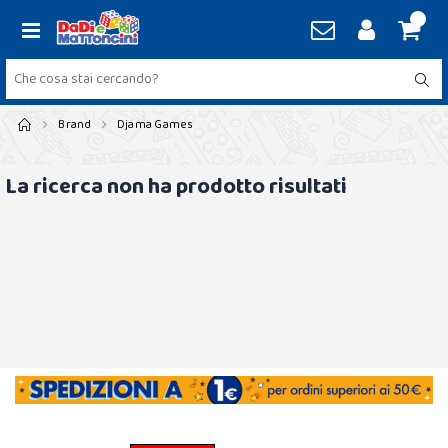
Brand
Djama Games
La ricerca non ha prodotto risultati