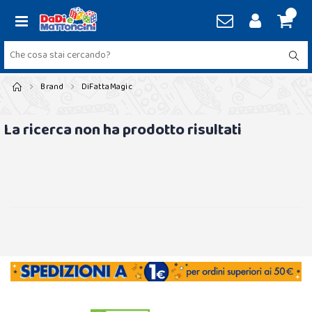
Brand
DiFattaMagic
La ricerca non ha prodotto risultati