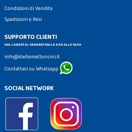
Condizioni di Vendita
Spedizioni e Resi
SUPPORTO CLIENTI
DAL LUNEDÌ AL VENERDÌ DALLE 9:30 ALLE 16:30
info@dadiemattoncini.it
Contattaci su Whatsapp
SOCIAL NETWORK