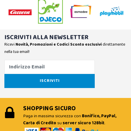
ISCRIVITI ALLA NEWSLETTER
Ricevi
Novità, Promozioni e Codici Sconto esclusivi
direttamente
nella tua email!
SHOPPING SICURO
Paga in massima sicurezza con
Bonifico, PayPal,
Carta di Credito
su
server sicuro 128bit
.