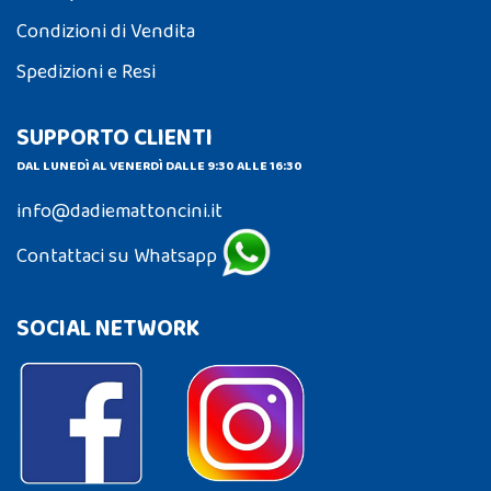
Condizioni di Vendita
Spedizioni e Resi
SUPPORTO CLIENTI
DAL LUNEDÌ AL VENERDÌ DALLE 9:30 ALLE 16:30
info@dadiemattoncini.it
Contattaci su Whatsapp
SOCIAL NETWORK