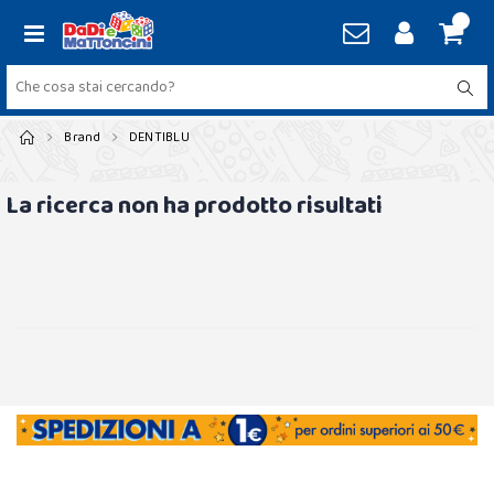
Brand
DENTIBLU
La ricerca non ha prodotto risultati