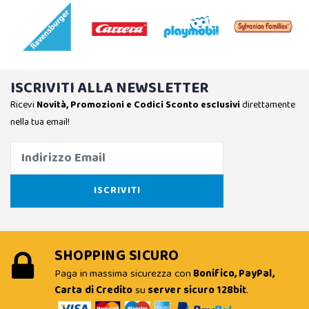
ISCRIVITI ALLA NEWSLETTER
Ricevi
Novità, Promozioni e Codici Sconto esclusivi
direttamente
nella tua email!
SHOPPING SICURO
Paga in massima sicurezza con
Bonifico, PayPal,
Carta di Credito
su
server sicuro 128bit
.