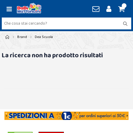
Brand
Dea Scuola
La ricerca non ha prodotto risultati