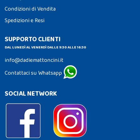
Condizioni di Vendita
Spedizioni e Resi
SUPPORTO CLIENTI
DAL LUNEDÌ AL VENERDÌ DALLE 9:30 ALLE 16:30
info@dadiemattoncini.it
Contattaci su Whatsapp
SOCIAL NETWORK