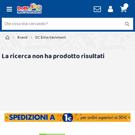
Brand
DC Entertainment
La ricerca non ha prodotto risultati