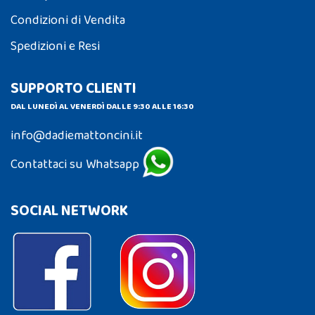
Condizioni di Vendita
Spedizioni e Resi
SUPPORTO CLIENTI
DAL LUNEDÌ AL VENERDÌ DALLE 9:30 ALLE 16:30
info@dadiemattoncini.it
Contattaci su Whatsapp
SOCIAL NETWORK