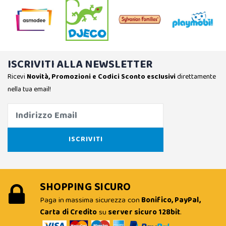
ISCRIVITI ALLA NEWSLETTER
Ricevi
Novità, Promozioni e Codici Sconto esclusivi
direttamente
nella tua email!
SHOPPING SICURO
Paga in massima sicurezza con
Bonifico, PayPal,
Carta di Credito
su
server sicuro 128bit
.