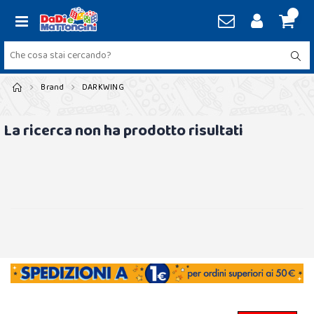
Brand
DARKWING
La ricerca non ha prodotto risultati