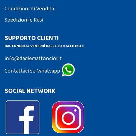
Condizioni di Vendita
Spedizioni e Resi
SUPPORTO CLIENTI
DAL LUNEDÌ AL VENERDÌ DALLE 9:30 ALLE 16:30
info@dadiemattoncini.it
Contattaci su Whatsapp
SOCIAL NETWORK