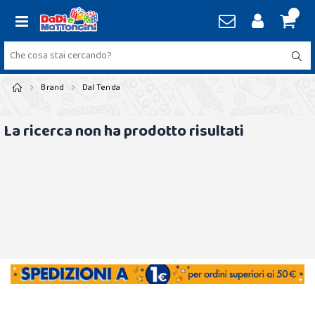
Brand
Dal Tenda
La ricerca non ha prodotto risultati