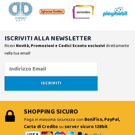
ISCRIVITI ALLA NEWSLETTER
Ricevi
Novità, Promozioni e Codici Sconto esclusivi
direttamente
nella tua email!
SHOPPING SICURO
Paga in massima sicurezza con
Bonifico, PayPal,
Carta di Credito
su
server sicuro 128bit
.