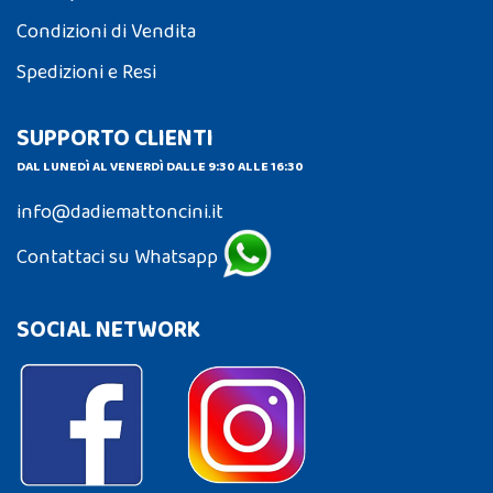
Condizioni di Vendita
Spedizioni e Resi
SUPPORTO CLIENTI
DAL LUNEDÌ AL VENERDÌ DALLE 9:30 ALLE 16:30
info@dadiemattoncini.it
Contattaci su Whatsapp
SOCIAL NETWORK